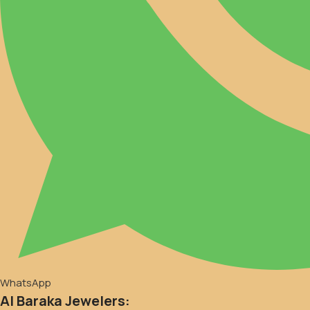
WhatsApp
Al Baraka Jewelers: