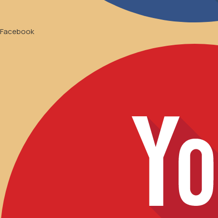
Facebook