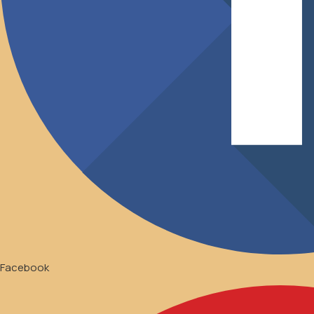
Facebook