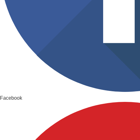
Facebook