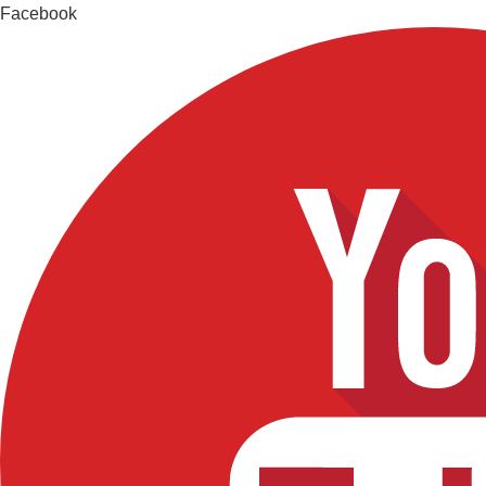
Facebook