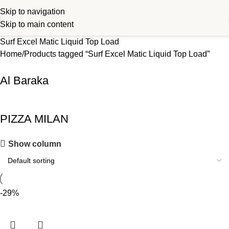
Skip to navigation
Skip to main content
Surf Excel Matic Liquid Top Load
Home
Products tagged “Surf Excel Matic Liquid Top Load”
Al Baraka
PIZZA MILAN
Show column
-29%