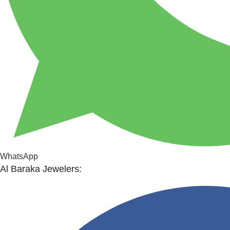
WhatsApp
Al Baraka Jewelers: