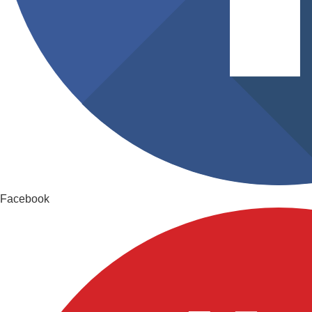
Facebook