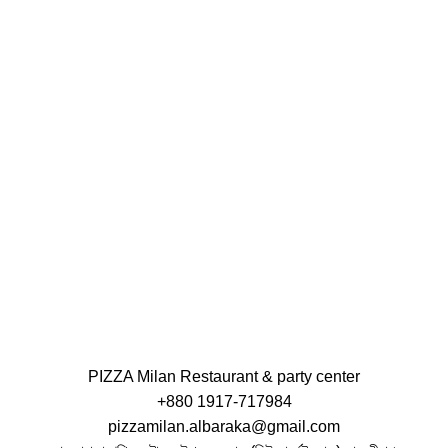
PIZZA Milan Restaurant & party center
+880 1917-717984
pizzamilan.albaraka@gmail.com