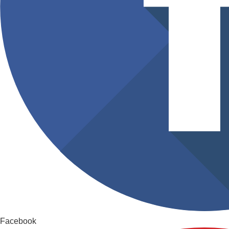
Facebook