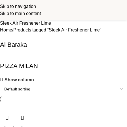
Skip to navigation
Skip to main content
Sleek Air Freshener Lime
Home
Products tagged “Sleek Air Freshener Lime”
Al Baraka
PIZZA MILAN
Show column