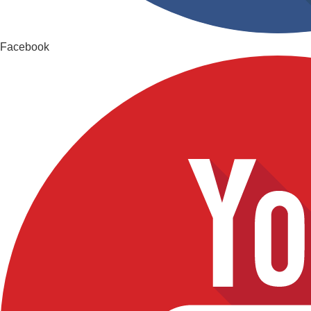
Facebook