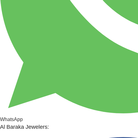
WhatsApp
Al Baraka Jewelers: