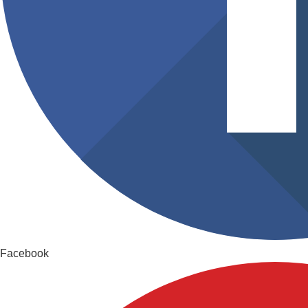
Facebook