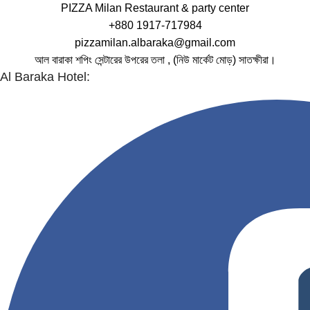
PIZZA Milan Restaurant & party center
+880 1917-717984
pizzamilan.albaraka@gmail.com
আল বারাকা শপিং সেন্টারের উপরের তলা , (নিউ মার্কেট মোড়) সাতক্ষীরা।
Al Baraka Hotel: