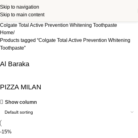
Skip to navigation
Skip to main content
Colgate Total Active Prevention Whitening Toothpaste
Home
Products tagged “Colgate Total Active Prevention Whitening
Toothpaste”
Al Baraka
PIZZA MILAN
Show column
-15%